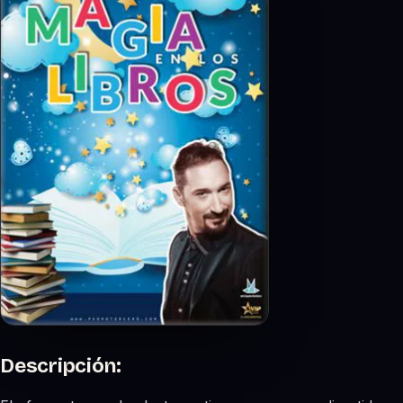
Descripción: