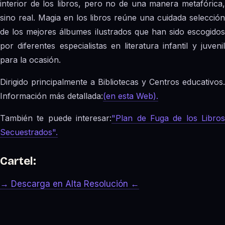
interior de los libros, pero no de una manera metafórica,
sino real. Magia en los libros reúne una cuidada selección
de los mejores álbumes ilustrados que han sido escogidos
por diferentes especialistas en literatura infantil y juvenil
para la ocasión.
Dirigido principalmente a Bibliotecas y Centros educativos.
Información más detallada:
(en esta Web).
También te puede interesar:
"Plan de Fuga de los Libros
Secuestrados".
Cartel:
→ Descarga en Alta Resolución ←