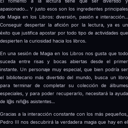
El fomento a la lectura tiene que ser divertido y
apasionado... Y justo esos son los ingredientes principales
de Magia en los Libros: diversión, pasión e interacción...
Conseguir despertar la afición por la lectura, ya es un
éxito que justifica apostar por todo tipo de actividades que
despierten la curiosidad hacia los libros.
En una sesión de Magia en los Libros nos gusta que todo
suceda entre risas y bocas abiertas desde el primer
instante. Un personaje muy especial, que bien podría ser
el bibliotecario más divertido del mundo, busca un libro
para terminar de completar su colección de álbumes
especiales, y para poder recuperarlo, necesitará la ayuda
de l@s niñ@s asistentes...
Gracias a la interacción constante con los más pequeños,
Pedro III nos descubrirá la verdadera magia que hay en el