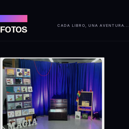
Galería
CADA LIBRO, UNA AVENTURA...
FOTOS